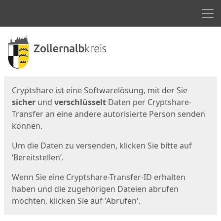
Men
Start
Startseite
Cryptshare ist eine Softwarelösung, mit der Sie
sicher
und
verschlüsselt
Daten per Cryptshare-
Transfer an eine andere autorisierte Person senden
können.
Um die Daten zu versenden, klicken Sie bitte auf
‘Bereitstellen’.
Wenn Sie eine Cryptshare-Transfer-ID erhalten
haben und die zugehörigen Dateien abrufen
möchten, klicken Sie auf 'Abrufen'.