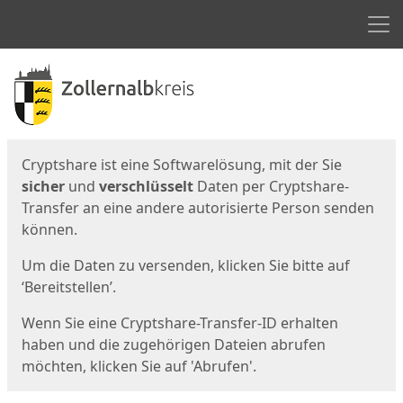
Men
Start
Startseite
Cryptshare ist eine Softwarelösung, mit der Sie
sicher
und
verschlüsselt
Daten per Cryptshare-
Transfer an eine andere autorisierte Person senden
können.
Um die Daten zu versenden, klicken Sie bitte auf
‘Bereitstellen’.
Wenn Sie eine Cryptshare-Transfer-ID erhalten
haben und die zugehörigen Dateien abrufen
möchten, klicken Sie auf 'Abrufen'.