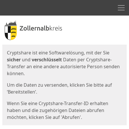
Men
Start
Startseite
Cryptshare ist eine Softwarelösung, mit der Sie
sicher
und
verschlüsselt
Daten per Cryptshare-
Transfer an eine andere autorisierte Person senden
können.
Um die Daten zu versenden, klicken Sie bitte auf
‘Bereitstellen’.
Wenn Sie eine Cryptshare-Transfer-ID erhalten
haben und die zugehörigen Dateien abrufen
möchten, klicken Sie auf 'Abrufen'.