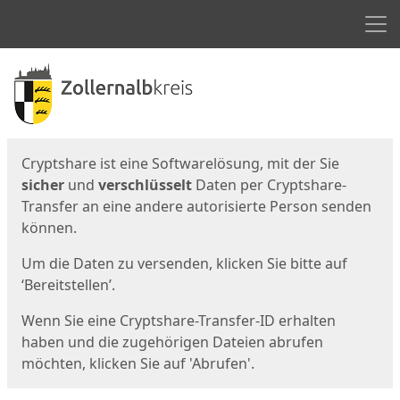
Men
Start
Startseite
Cryptshare ist eine Softwarelösung, mit der Sie
sicher
und
verschlüsselt
Daten per Cryptshare-
Transfer an eine andere autorisierte Person senden
können.
Um die Daten zu versenden, klicken Sie bitte auf
‘Bereitstellen’.
Wenn Sie eine Cryptshare-Transfer-ID erhalten
haben und die zugehörigen Dateien abrufen
möchten, klicken Sie auf 'Abrufen'.