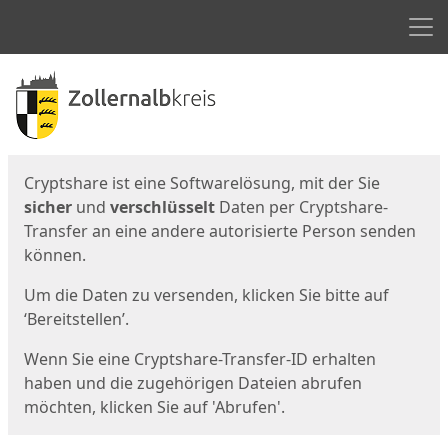
Men
Start
Startseite
Cryptshare ist eine Softwarelösung, mit der Sie
sicher
und
verschlüsselt
Daten per Cryptshare-
Transfer an eine andere autorisierte Person senden
können.
Um die Daten zu versenden, klicken Sie bitte auf
‘Bereitstellen’.
Wenn Sie eine Cryptshare-Transfer-ID erhalten
haben und die zugehörigen Dateien abrufen
möchten, klicken Sie auf 'Abrufen'.