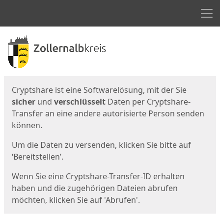
Men
Start
Startseite
Cryptshare ist eine Softwarelösung, mit der Sie
sicher
und
verschlüsselt
Daten per Cryptshare-
Transfer an eine andere autorisierte Person senden
können.
Um die Daten zu versenden, klicken Sie bitte auf
‘Bereitstellen’.
Wenn Sie eine Cryptshare-Transfer-ID erhalten
haben und die zugehörigen Dateien abrufen
möchten, klicken Sie auf 'Abrufen'.