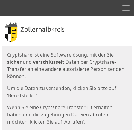
Men
Start
Startseite
Cryptshare ist eine Softwarelösung, mit der Sie
sicher
und
verschlüsselt
Daten per Cryptshare-
Transfer an eine andere autorisierte Person senden
können.
Um die Daten zu versenden, klicken Sie bitte auf
‘Bereitstellen’.
Wenn Sie eine Cryptshare-Transfer-ID erhalten
haben und die zugehörigen Dateien abrufen
möchten, klicken Sie auf 'Abrufen'.