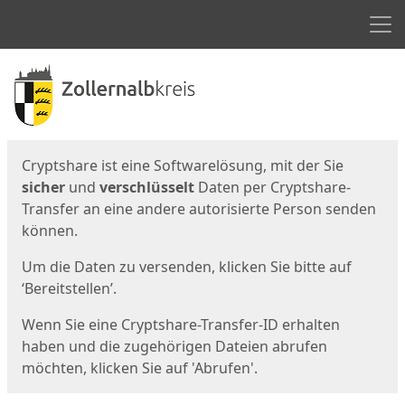
Men
Start
Startseite
Cryptshare ist eine Softwarelösung, mit der Sie
sicher
und
verschlüsselt
Daten per Cryptshare-
Transfer an eine andere autorisierte Person senden
können.
Um die Daten zu versenden, klicken Sie bitte auf
‘Bereitstellen’.
Wenn Sie eine Cryptshare-Transfer-ID erhalten
haben und die zugehörigen Dateien abrufen
möchten, klicken Sie auf 'Abrufen'.