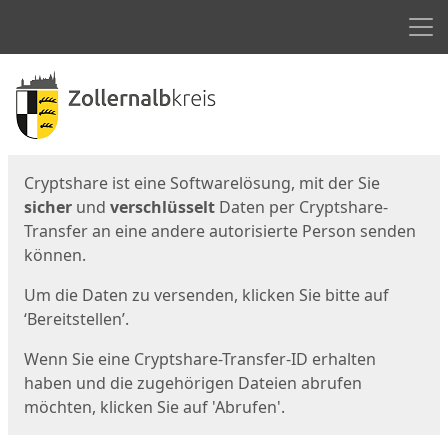
Men
Start
Startseite
Cryptshare ist eine Softwarelösung, mit der Sie
sicher
und
verschlüsselt
Daten per Cryptshare-
Transfer an eine andere autorisierte Person senden
können.
Um die Daten zu versenden, klicken Sie bitte auf
‘Bereitstellen’.
Wenn Sie eine Cryptshare-Transfer-ID erhalten
haben und die zugehörigen Dateien abrufen
möchten, klicken Sie auf 'Abrufen'.