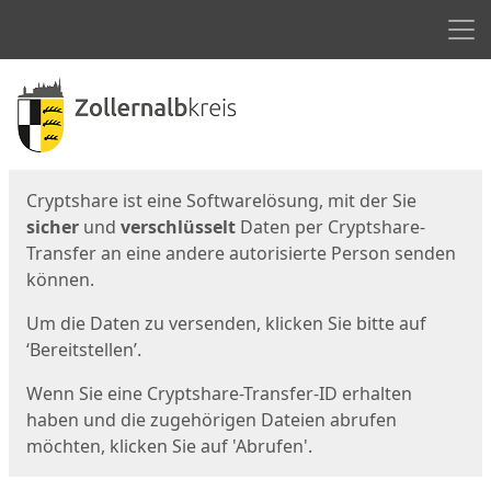
Men
Start
Startseite
Cryptshare ist eine Softwarelösung, mit der Sie
sicher
und
verschlüsselt
Daten per Cryptshare-
Transfer an eine andere autorisierte Person senden
können.
Um die Daten zu versenden, klicken Sie bitte auf
‘Bereitstellen’.
Wenn Sie eine Cryptshare-Transfer-ID erhalten
haben und die zugehörigen Dateien abrufen
möchten, klicken Sie auf 'Abrufen'.