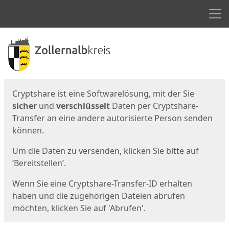
Men
Start
Startseite
Cryptshare ist eine Softwarelösung, mit der Sie
sicher
und
verschlüsselt
Daten per Cryptshare-
Transfer an eine andere autorisierte Person senden
können.
Um die Daten zu versenden, klicken Sie bitte auf
‘Bereitstellen’.
Wenn Sie eine Cryptshare-Transfer-ID erhalten
haben und die zugehörigen Dateien abrufen
möchten, klicken Sie auf 'Abrufen'.