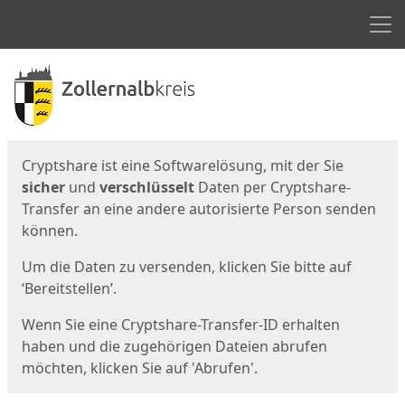
Men
Start
Startseite
Cryptshare ist eine Softwarelösung, mit der Sie
sicher
und
verschlüsselt
Daten per Cryptshare-
Transfer an eine andere autorisierte Person senden
können.
Um die Daten zu versenden, klicken Sie bitte auf
‘Bereitstellen’.
Wenn Sie eine Cryptshare-Transfer-ID erhalten
haben und die zugehörigen Dateien abrufen
möchten, klicken Sie auf 'Abrufen'.