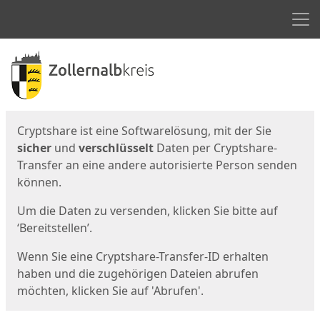
Men
Start
Startseite
Cryptshare ist eine Softwarelösung, mit der Sie
sicher
und
verschlüsselt
Daten per Cryptshare-
Transfer an eine andere autorisierte Person senden
können.
Um die Daten zu versenden, klicken Sie bitte auf
‘Bereitstellen’.
Wenn Sie eine Cryptshare-Transfer-ID erhalten
haben und die zugehörigen Dateien abrufen
möchten, klicken Sie auf 'Abrufen'.