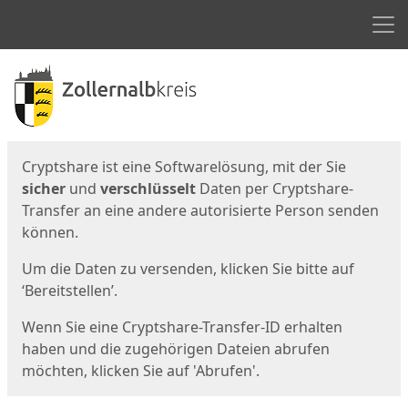
Men
Start
Startseite
Cryptshare ist eine Softwarelösung, mit der Sie
sicher
und
verschlüsselt
Daten per Cryptshare-
Transfer an eine andere autorisierte Person senden
können.
Um die Daten zu versenden, klicken Sie bitte auf
‘Bereitstellen’.
Wenn Sie eine Cryptshare-Transfer-ID erhalten
haben und die zugehörigen Dateien abrufen
möchten, klicken Sie auf 'Abrufen'.