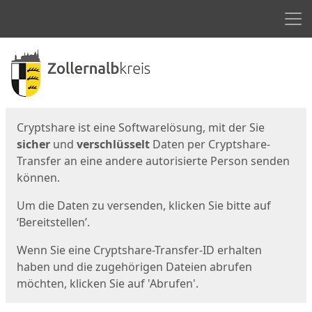
Men
Start
Startseite
Cryptshare ist eine Softwarelösung, mit der Sie
sicher
und
verschlüsselt
Daten per Cryptshare-
Transfer an eine andere autorisierte Person senden
können.
Um die Daten zu versenden, klicken Sie bitte auf
‘Bereitstellen’.
Wenn Sie eine Cryptshare-Transfer-ID erhalten
haben und die zugehörigen Dateien abrufen
möchten, klicken Sie auf 'Abrufen'.