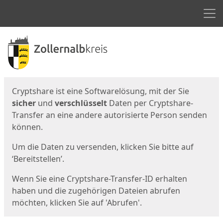
Men
Start
Startseite
Cryptshare ist eine Softwarelösung, mit der Sie
sicher
und
verschlüsselt
Daten per Cryptshare-
Transfer an eine andere autorisierte Person senden
können.
Um die Daten zu versenden, klicken Sie bitte auf
‘Bereitstellen’.
Wenn Sie eine Cryptshare-Transfer-ID erhalten
haben und die zugehörigen Dateien abrufen
möchten, klicken Sie auf 'Abrufen'.