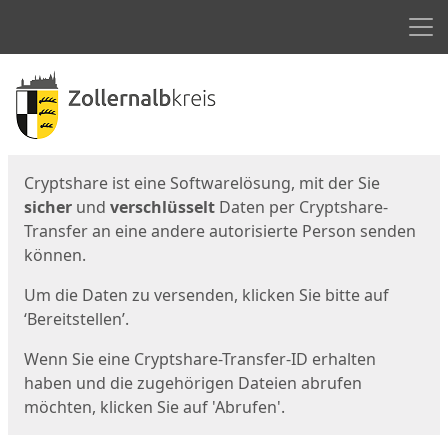
Men
Start
Startseite
Cryptshare ist eine Softwarelösung, mit der Sie
sicher
und
verschlüsselt
Daten per Cryptshare-
Transfer an eine andere autorisierte Person senden
können.
Um die Daten zu versenden, klicken Sie bitte auf
‘Bereitstellen’.
Wenn Sie eine Cryptshare-Transfer-ID erhalten
haben und die zugehörigen Dateien abrufen
möchten, klicken Sie auf 'Abrufen'.