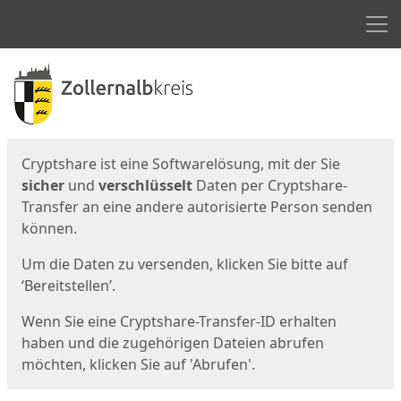
Men
Start
Startseite
Cryptshare ist eine Softwarelösung, mit der Sie
sicher
und
verschlüsselt
Daten per Cryptshare-
Transfer an eine andere autorisierte Person senden
können.
Um die Daten zu versenden, klicken Sie bitte auf
‘Bereitstellen’.
Wenn Sie eine Cryptshare-Transfer-ID erhalten
haben und die zugehörigen Dateien abrufen
möchten, klicken Sie auf 'Abrufen'.