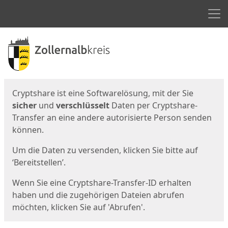
Men
Start
Startseite
Cryptshare ist eine Softwarelösung, mit der Sie
sicher
und
verschlüsselt
Daten per Cryptshare-
Transfer an eine andere autorisierte Person senden
können.
Um die Daten zu versenden, klicken Sie bitte auf
‘Bereitstellen’.
Wenn Sie eine Cryptshare-Transfer-ID erhalten
haben und die zugehörigen Dateien abrufen
möchten, klicken Sie auf 'Abrufen'.