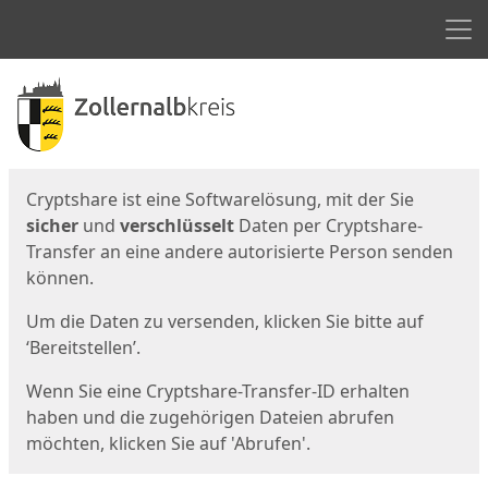
Men
Start
Startseite
Cryptshare ist eine Softwarelösung, mit der Sie
sicher
und
verschlüsselt
Daten per Cryptshare-
Transfer an eine andere autorisierte Person senden
können.
Um die Daten zu versenden, klicken Sie bitte auf
‘Bereitstellen’.
Wenn Sie eine Cryptshare-Transfer-ID erhalten
haben und die zugehörigen Dateien abrufen
möchten, klicken Sie auf 'Abrufen'.