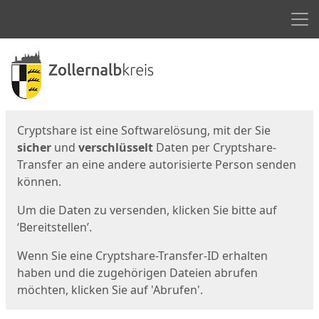
Men
Start
Startseite
Cryptshare ist eine Softwarelösung, mit der Sie
sicher
und
verschlüsselt
Daten per Cryptshare-
Transfer an eine andere autorisierte Person senden
können.
Um die Daten zu versenden, klicken Sie bitte auf
‘Bereitstellen’.
Wenn Sie eine Cryptshare-Transfer-ID erhalten
haben und die zugehörigen Dateien abrufen
möchten, klicken Sie auf 'Abrufen'.