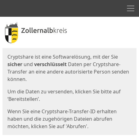
Men
Start
Startseite
Cryptshare ist eine Softwarelösung, mit der Sie
sicher
und
verschlüsselt
Daten per Cryptshare-
Transfer an eine andere autorisierte Person senden
können.
Um die Daten zu versenden, klicken Sie bitte auf
‘Bereitstellen’.
Wenn Sie eine Cryptshare-Transfer-ID erhalten
haben und die zugehörigen Dateien abrufen
möchten, klicken Sie auf 'Abrufen'.