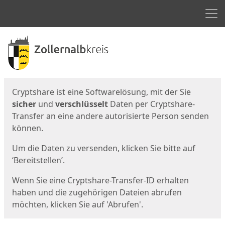
Men
Start
Startseite
Cryptshare ist eine Softwarelösung, mit der Sie
sicher
und
verschlüsselt
Daten per Cryptshare-
Transfer an eine andere autorisierte Person senden
können.
Um die Daten zu versenden, klicken Sie bitte auf
‘Bereitstellen’.
Wenn Sie eine Cryptshare-Transfer-ID erhalten
haben und die zugehörigen Dateien abrufen
möchten, klicken Sie auf 'Abrufen'.