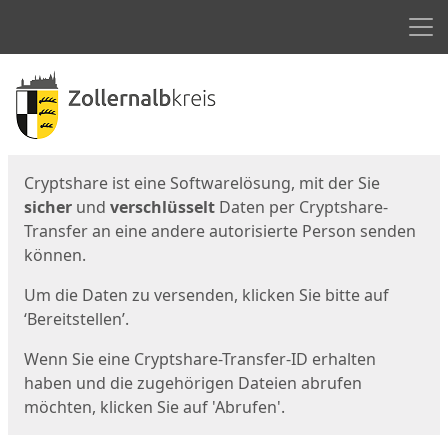
Men
Start
Startseite
Cryptshare ist eine Softwarelösung, mit der Sie
sicher
und
verschlüsselt
Daten per Cryptshare-
Transfer an eine andere autorisierte Person senden
können.
Um die Daten zu versenden, klicken Sie bitte auf
‘Bereitstellen’.
Wenn Sie eine Cryptshare-Transfer-ID erhalten
haben und die zugehörigen Dateien abrufen
möchten, klicken Sie auf 'Abrufen'.