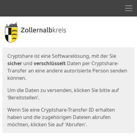
Men
Start
Startseite
Cryptshare ist eine Softwarelösung, mit der Sie
sicher
und
verschlüsselt
Daten per Cryptshare-
Transfer an eine andere autorisierte Person senden
können.
Um die Daten zu versenden, klicken Sie bitte auf
‘Bereitstellen’.
Wenn Sie eine Cryptshare-Transfer-ID erhalten
haben und die zugehörigen Dateien abrufen
möchten, klicken Sie auf 'Abrufen'.