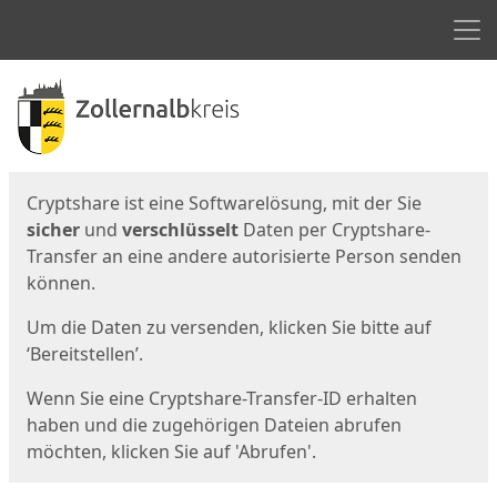
Men
Start
Startseite
Cryptshare ist eine Softwarelösung, mit der Sie
sicher
und
verschlüsselt
Daten per Cryptshare-
Transfer an eine andere autorisierte Person senden
können.
Um die Daten zu versenden, klicken Sie bitte auf
‘Bereitstellen’.
Wenn Sie eine Cryptshare-Transfer-ID erhalten
haben und die zugehörigen Dateien abrufen
möchten, klicken Sie auf 'Abrufen'.